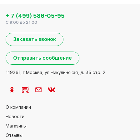
+ 7 (499) 586-05-95
C 9:00 до 21:00
Заказать звонок
Отправить сообщение
119361, г Москва, ул Никулинская, д. 35 стр. 2
О компании
Новости
Магазины
Отзывы