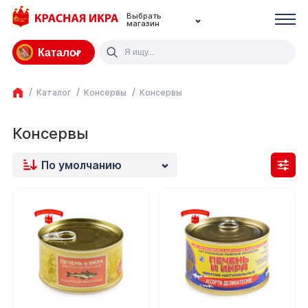
Выбрать
магазин
Каталог
Каталог
Консервы
Консервы
Консервы
По умолчанию