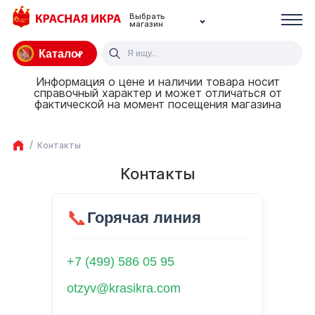
Выбрать
магазин
Каталог
Информация о цене и наличии товара носит
справочный характер и может отличаться от
фактической на момент посещения магазина
Контакты
Контакты
📞
Горячая линия
+7 (499) 586 05 95
otzyv@krasikra.com