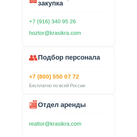
закупка
+7 (916) 340 95 26
hoztor@krasikra.com
👥
Подбор персонала
+7 (800) 550 07 72
Бесплатно по всей России
🏬
Отдел аренды
realtor@krasikra.com