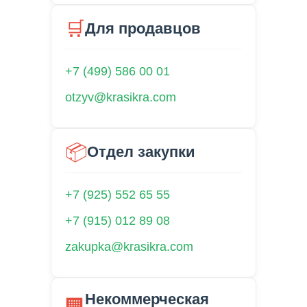
🛒
Для продавцов
+7 (499) 586 00 01
otzyv@krasikra.com
📦
Отдел закупки
+7 (925) 552 65 55
+7 (915) 012 89 08
zakupka@krasikra.com
Некоммерческая
🏢