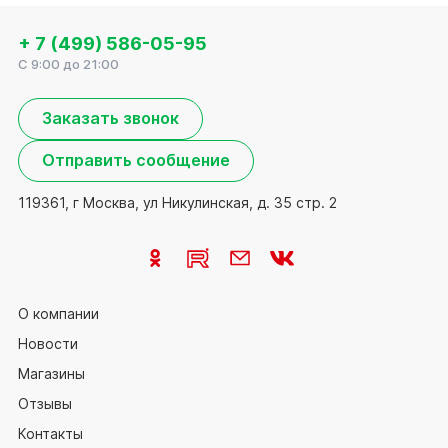
+ 7 (499) 586-05-95
C 9:00 до 21:00
Заказать звонок
Отправить сообщение
119361, г Москва, ул Никулинская, д. 35 стр. 2
О компании
Новости
Магазины
Отзывы
Контакты