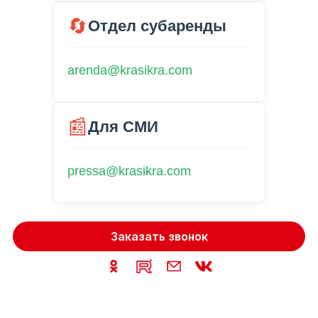
🔄
Отдел субаренды
arenda@krasikra.com
📰
Для СМИ
pressa@krasikra.com
Заказать звонок