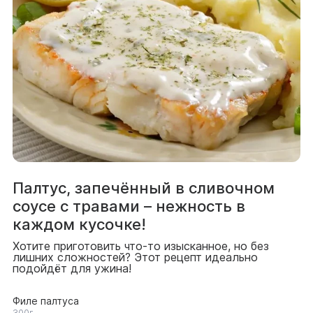
Палтус, запечённый в сливочном
соусе с травами – нежность в
каждом кусочке!
Хотите приготовить что-то изысканное, но без
лишних сложностей? Этот рецепт идеально
подойдёт для ужина!
Филе палтуса
300г