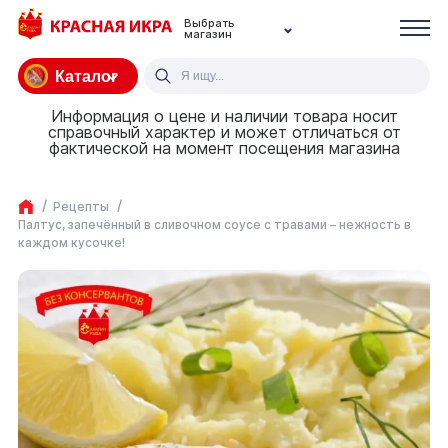
Выбрать
магазин
Каталог
Информация о цене и наличии товара носит
справочный характер и может отличаться от
фактической на момент посещения магазина
Рецепты
Палтус, запечённый в сливочном соусе с травами – нежность в
каждом кусочке!