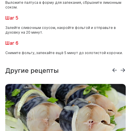
Выложите палтуса в форму для запекания, сбрызните лимонным
соком.
Шаг 5
Залейте сливочным соусом, накройте фольгой и отправьте в
духовку на 20 минут.
Шаг 6
Снимите фольгу, запекайте ещё 5 минут до золотистой корочки.
Другие рецепты