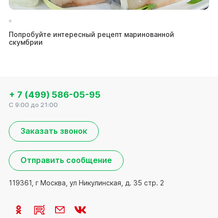
Попробуйте интересный рецепт маринованной
Са
скумбрии
+ 7 (499) 586-05-95
C 9:00 до 21:00
Заказать звонок
Отправить сообщение
119361, г Москва, ул Никулинская, д. 35 стр. 2